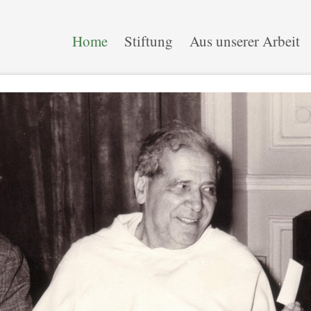
Home
Stiftung
Aus unserer Arbeit