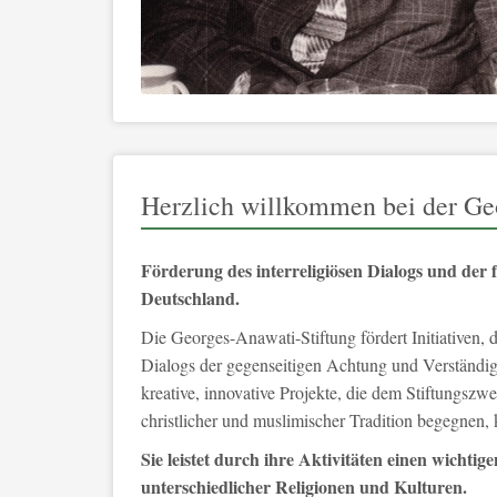
Herzlich willkommen bei der Ge
Förderung des interreligiösen Dialogs und der
Deutschland.
Die Georges-Anawati-Stiftung fördert Initiativen, d
Dialogs der gegenseitigen Achtung und Verständig
kreative, innovative Projekte, die dem Stiftungsz
christlicher und muslimischer Tradition begegnen
Sie leistet durch ihre Aktivitäten einen wicht
unterschiedlicher Religionen und Kulturen.