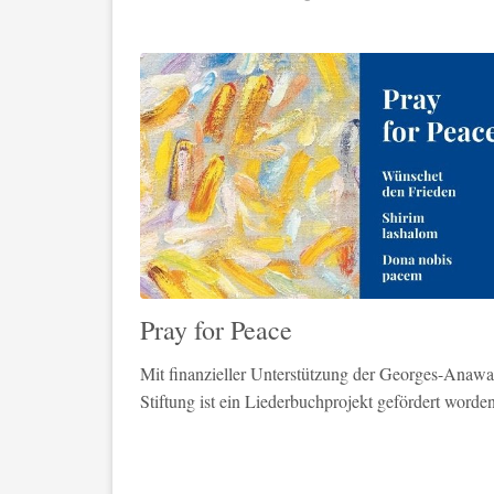
Pray for Peace
Mit finanzieller Unterstützung der Georges-Anawat
Stiftung ist ein Liederbuchprojekt gefördert worden