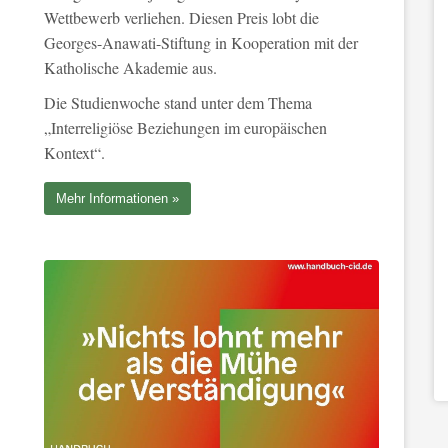
Wettbewerb verliehen. Diesen Preis lobt die
Georges-Anawati-Stiftung in Kooperation mit der
Katholische Akademie aus.
Die Studienwoche stand unter dem Thema
„Interreligiöse Beziehungen im europäischen
Kontext“.
Mehr Informationen