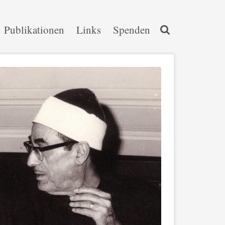
Publikationen
Links
Spenden