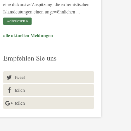
eine diskursive Zuspitzung, die extremistischen
Islamdeutungen einen ungewöhnlichen ...
weiterlesen
alle aktuellen Meldungen
Empfehlen Sie uns
tweet
teilen
teilen