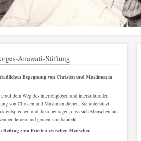
orges-Anawati-Stiftung
 friedlichen Begegnung von Christen und Muslimen in
ie auf dem Weg des interreligiösen und interkulturellen
ung von Christen und Muslimen dienen. Sie unterstützt
weck entsprechen und dazu beitragen, dass sich Menschen aus
, kennen lernen und gemeinsam handeln.
igen Beitrag zum Frieden zwischen Menschen