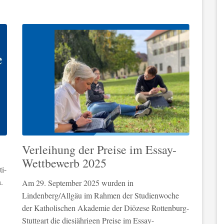
Verleihung der Preise im Essay-
Wettbewerb 2025
i-
.
Am 29. September 2025 wurden in
Lindenberg/Allgäu im Rahmen der Studienwoche
der Katholischen Akademie der Diözese Rottenburg-
Stuttgart die diesjährigen Preise im Essay-