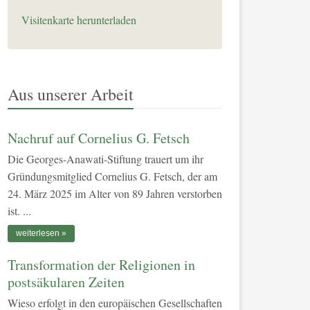
Visitenkarte herunterladen
Aus unserer Arbeit
Nachruf auf Cornelius G. Fetsch
Die Georges-Anawati-Stiftung trauert um ihr
Gründungsmitglied Cornelius G. Fetsch, der am
24. März 2025 im Alter von 89 Jahren verstorben
ist. ...
weiterlesen
Transformation der Religionen in
postsäkularen Zeiten
Wieso erfolgt in den europäischen Gesellschaften